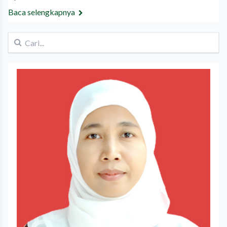
Baca selengkapnya