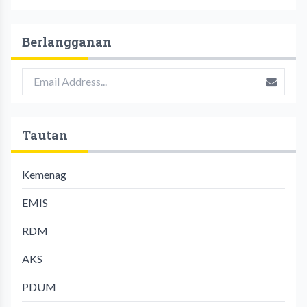
Berlangganan
Tautan
Kemenag
EMIS
RDM
AKS
PDUM