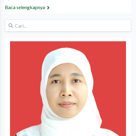
Baca selengkapnya