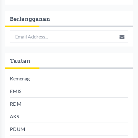
Berlangganan
Tautan
Kemenag
EMIS
RDM
AKS
PDUM